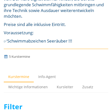
grundlegende Schwimmfähigkeiten mitbringen und
ihre Technik sowie Ausdauer weiterentwickeln
möchten.
Preise sind alle inklusive Eintritt.
Voraussetzung:
✅Schwimmabzeichen Seeräuber !!!
5 Kurstermine
Kurstermine
Info-Agent
Wichtige Informationen
Kursleiter
Zusatz
Filter