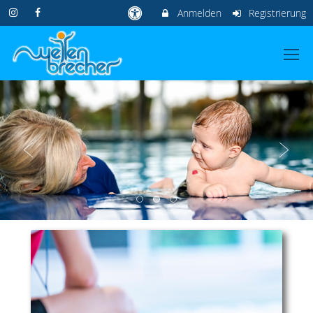
Anmelden
Registrierung