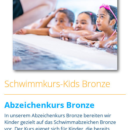
Schwimmkurs-Kids Bronze
Abzeichenkurs Bronze
In unserem Abzeichenkurs Bronze bereiten wir
Kinder gezielt auf das Schwimmabzeichen Bronze
vor. Der Kurs eignet sich für Kinder, die bereits