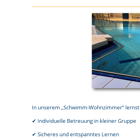
In unserem „Schwimm-Wohnzimmer“ lernst 
✔ Individuelle Betreuung in kleiner Gruppe
✔ Sicheres und entspanntes Lernen