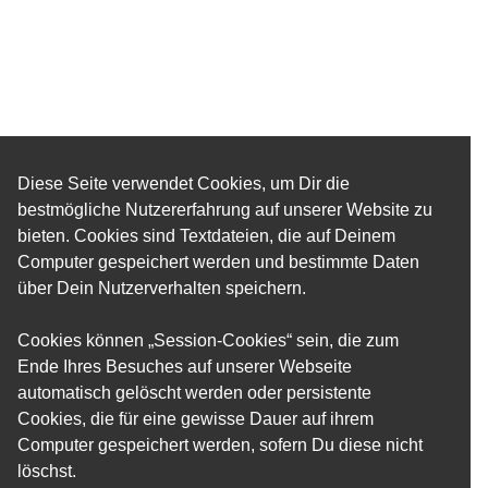
Diese Seite verwendet Cookies, um Dir die
bestmögliche Nutzererfahrung auf unserer Website zu
bieten. Cookies sind Textdateien, die auf Deinem
Computer gespeichert werden und bestimmte Daten
über Dein Nutzerverhalten speichern.
Cookies können „Session-Cookies“ sein, die zum
Ende Ihres Besuches auf unserer Webseite
automatisch gelöscht werden oder persistente
Cookies, die für eine gewisse Dauer auf ihrem
Computer gespeichert werden, sofern Du diese nicht
löschst.