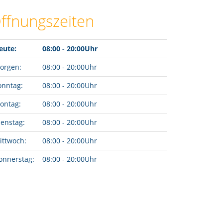
ffnungszeiten
eute:
08:00 - 20:00Uhr
orgen:
08:00 - 20:00Uhr
onntag:
08:00 - 20:00Uhr
ontag:
08:00 - 20:00Uhr
ienstag:
08:00 - 20:00Uhr
ittwoch:
08:00 - 20:00Uhr
onnerstag:
08:00 - 20:00Uhr