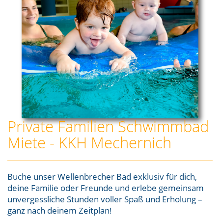
Private Familien Schwimmbad
Miete - KKH Mechernich
Buche unser Wellenbrecher Bad exklusiv für dich,
deine Familie oder Freunde und erlebe gemeinsam
unvergessliche Stunden voller Spaß und Erholung –
ganz nach deinem Zeitplan!