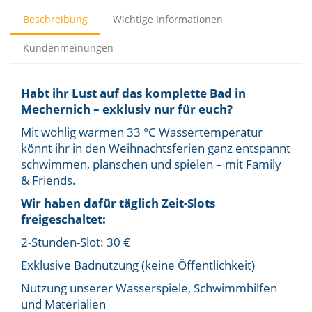
Beschreibung
Wichtige Informationen
Kundenmeinungen
Habt ihr Lust auf das komplette Bad in
Mechernich – exklusiv nur für euch?
Mit wohlig warmen 33 °C Wassertemperatur
könnt ihr in den Weihnachtsferien ganz entspannt
schwimmen, planschen und spielen – mit Family
& Friends.
Wir haben dafür täglich Zeit-Slots
freigeschaltet:
2-Stunden-Slot: 30 €
Exklusive Badnutzung (keine Öffentlichkeit)
Nutzung unserer Wasserspiele, Schwimmhilfen
und Materialien