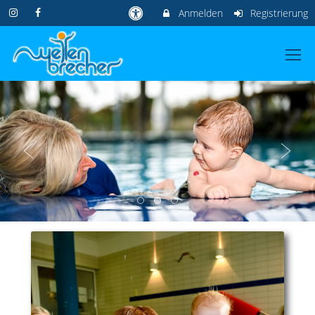
Anmelden
Registrierung