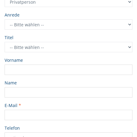
Anrede
Titel
Vorname
Name
E-Mail
*
Telefon