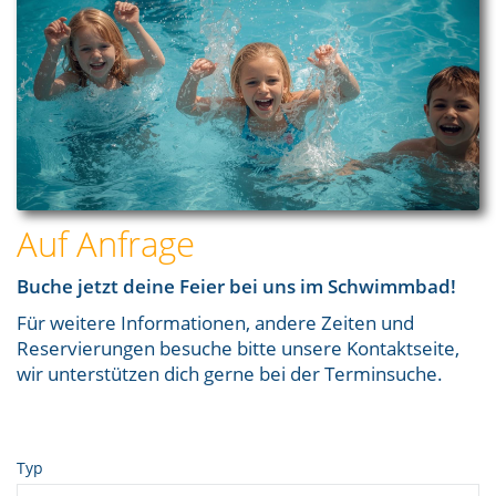
Auf Anfrage
Buche jetzt deine Feier bei uns im Schwimmbad!
Für weitere Informationen, andere Zeiten und
Reservierungen besuche bitte unsere Kontaktseite,
wir unterstützen dich gerne bei der Terminsuche.
Typ