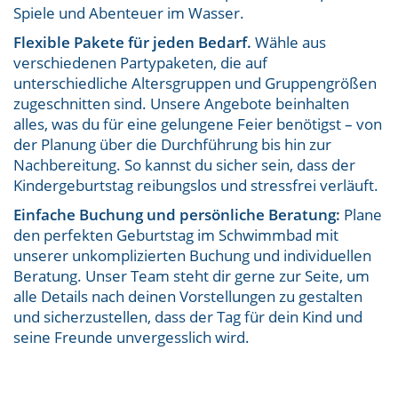
Spiele und Abenteuer im Wasser.
Flexible Pakete für jeden Bedarf.
Wähle aus
verschiedenen Partypaketen, die auf
unterschiedliche Altersgruppen und Gruppengrößen
zugeschnitten sind. Unsere Angebote beinhalten
alles, was du für eine gelungene Feier benötigst – von
der Planung über die Durchführung bis hin zur
Nachbereitung. So kannst du sicher sein, dass der
Kindergeburtstag reibungslos und stressfrei verläuft.
Einfache Buchung und persönliche Beratung:
Plane
den perfekten Geburtstag im Schwimmbad mit
unserer unkomplizierten Buchung und individuellen
Beratung. Unser Team steht dir gerne zur Seite, um
alle Details nach deinen Vorstellungen zu gestalten
und sicherzustellen, dass der Tag für dein Kind und
seine Freunde unvergesslich wird.