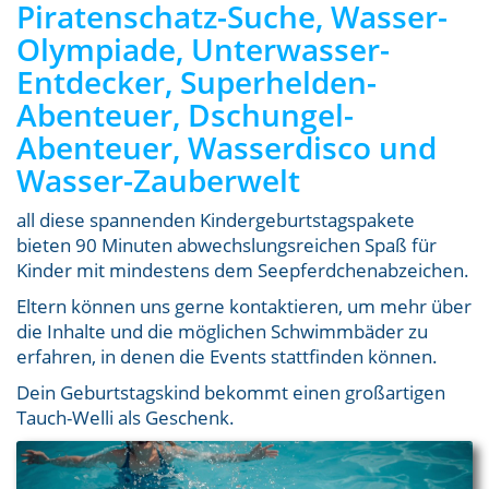
Piratenschatz-Suche, Wasser-
Olympiade, Unterwasser-
Entdecker, Superhelden-
Abenteuer, Dschungel-
Abenteuer, Wasserdisco und
Wasser-Zauberwelt
all diese spannenden Kindergeburtstagspakete
bieten 90 Minuten abwechslungsreichen Spaß für
Kinder mit mindestens dem Seepferdchenabzeichen.
Eltern können uns gerne kontaktieren, um mehr über
die Inhalte und die möglichen Schwimmbäder zu
erfahren, in denen die Events stattfinden können.
Dein Geburtstagskind bekommt einen großartigen
Tauch-Welli als Geschenk.