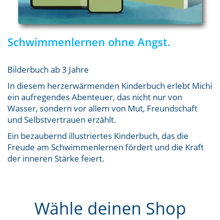
Schwimmenlernen ohne Angst.
Bilderbuch ab 3 Jahre
In diesem herzerwärmenden Kinderbuch erlebt Michi
ein aufregendes Abenteuer, das nicht nur von
Wasser, sondern vor allem von Mut, Freundschaft
und Selbstvertrauen erzählt.
Ein bezaubernd illustriertes Kinderbuch, das die
Freude am Schwimmenlernen fördert und die Kraft
der inneren Stärke feiert.
Wähle deinen Shop