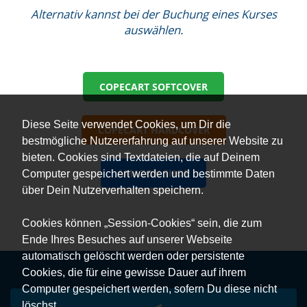
Alternativ kannst bei der Buchung eines Kurses
auswählen.
COPECART SOFTCOVER
Diese Seite verwendet Cookies, um Dir die
COPECART HARDCOVER
bestmögliche Nutzererfahrung auf unserer Website zu
bieten. Cookies sind Textdateien, die auf Deinem
AMAZON SHOP
Computer gespeichert werden und bestimmte Daten
über Dein Nutzerverhalten speichern.
Cookies können „Session-Cookies“ sein, die zum
Ende Ihres Besuches auf unserer Webseite
automatisch gelöscht werden oder persistente
Cookies, die für eine gewisse Dauer auf ihrem
Computer gespeichert werden, sofern Du diese nicht
löschst.