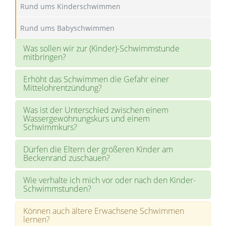
Rund ums Kinderschwimmen
Rund ums Babyschwimmen
Was sollen wir zur (Kinder)-Schwimmstunde
mitbringen?
Erhöht das Schwimmen die Gefahr einer
Mittelohrentzündung?
Was ist der Unterschied zwischen einem
Wassergewöhnungskurs und einem
Schwimmkurs?
Dürfen die Eltern der größeren Kinder am
Beckenrand zuschauen?
Wie verhalte ich mich vor oder nach den Kinder-
Schwimmstunden?
Können auch ältere Erwachsene Schwimmen
lernen?