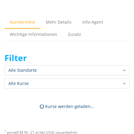
Kurstermine
Mehr Details
Info-Agent
Wichtige Informationen
Zusatz
Filter
Alle Standorte
Alle Kurse
Kurse werden geladen...
*
gemäß §4 Nr. 21 a) bb) UStG steuerbefreit