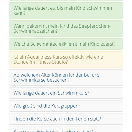
Wie lange dauert es, bis mein Kind schwimmen
kann?
Wann bekommt mein Kind das Seepferdchen-
Schwimmabzeichen?
Welche Schwimmtechnik lernt mein Kind zuerst?
Ist ein Aquafitness-Kurs so effektiv wie eine
Stunde im Fitness-Studio?
Ab welchem Alter können Kinder bei uns
Schwimmkurse besuchen?
Wie lange dauert ein Schwimmkurs?
Wie groß sind die Kursgruppen?
Finden die Kurse auch in den Ferien statt?
Kann man eine Probestunde machen?