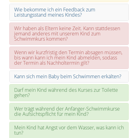
Wie bekomme ich ein Feedback zum
Leistungsstand meines Kindes?
Wir haben als Eltern keine Zeit. Kann stattdessen
jemand anderes mit unserem Kind zum
Schwimmkurs kommen?
Wenn wir kurzfristig den Termin absagen müssen,
bis wann kann ich mein Kind abmelden, sodass
der Termin als Nachholtermin gilt?
Kann sich mein Baby beim Schwimmen erkälten?
Darf mein Kind während des Kurses zur Toilette
gehen?
Wer trägt während der Anfänger-Schwimmkurse
die Aufsichtspflicht für mein Kind?
Mein Kind hat Angst vor dem Wasser, was kann ich
tun?