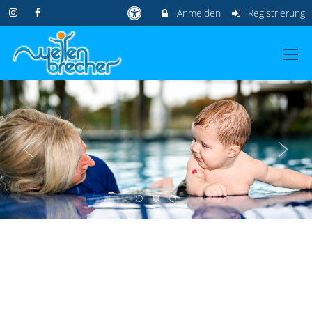
Anmelden
Registrierung