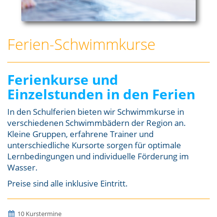
Ferien-Schwimmkurse
Ferienkurse und
Einzelstunden in den Ferien
In den Schulferien bieten wir Schwimmkurse in
verschiedenen Schwimmbädern der Region an.
Kleine Gruppen, erfahrene Trainer und
unterschiedliche Kursorte sorgen für optimale
Lernbedingungen und individuelle Förderung im
Wasser.
Preise sind alle inklusive Eintritt.
10 Kurstermine