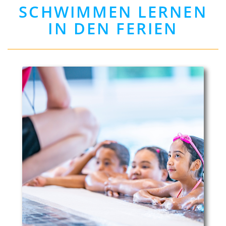
SCHWIMMEN LERNEN
IN DEN FERIEN