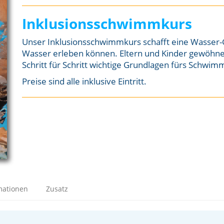
Inklusionsschwimmkurs
Unser Inklusionsschwimmkurs schafft eine Wasser-G
Wasser erleben können. Eltern und Kinder gewöhn
Schritt für Schritt wichtige Grundlagen fürs Schwim
Preise sind alle inklusive Eintritt.
mationen
Zusatz