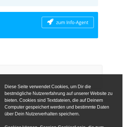
zum Info-Agent
Diese Seite verwendet Cookies, um Dir die
bestmögliche Nutzererfahrung auf unserer Website zu
bieten. Cookies sind Textdateien, die auf Deinem
Computer gespeichert werden und bestimmte Daten
über Dein Nutzerverhalten speichern.