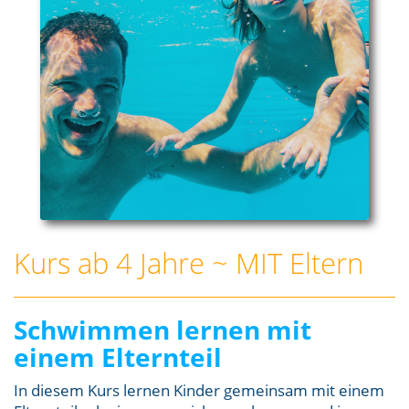
Kurs ab 4 Jahre ~ MIT Eltern
Schwimmen lernen mit
einem Elternteil
In diesem Kurs lernen Kinder gemeinsam mit einem