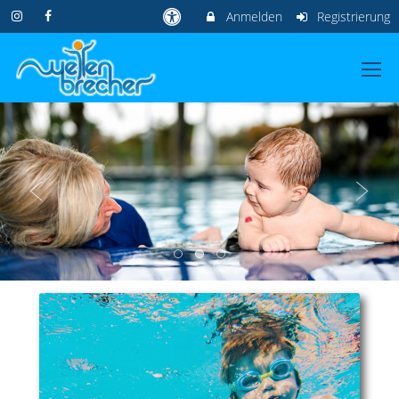
Anmelden
Registrierung