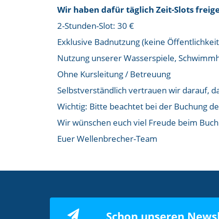
Wir haben dafür täglich Zeit-Slots freig
2-Stunden-Slot: 30 €
Exklusive Badnutzung (keine Öffentlichkeit
Nutzung unserer Wasserspiele, Schwimmhi
Ohne Kursleitung / Betreuung
Selbstverständlich vertrauen wir darauf, 
Wichtig: Bitte beachtet bei der Buchung de
Wir wünschen euch viel Freude beim Buch
Euer Wellenbrecher-Team
Schon unseren Newsl