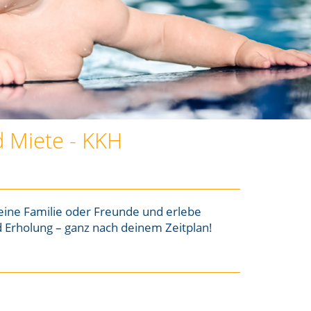
 Miete - KKH
eine Familie oder Freunde und erlebe
 Erholung – ganz nach deinem Zeitplan!