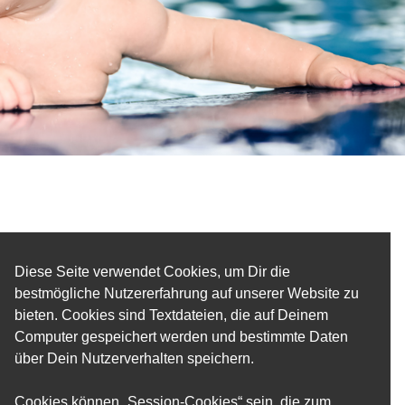
Diese Seite verwendet Cookies, um Dir die
bestmögliche Nutzererfahrung auf unserer Website zu
bieten. Cookies sind Textdateien, die auf Deinem
Computer gespeichert werden und bestimmte Daten
über Dein Nutzerverhalten speichern.
Cookies können „Session-Cookies“ sein, die zum